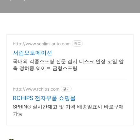
http://www.seolim-auto.com
광고
서림오토메이션
국내외 각종스프링 전문 접시 디스크 인장 코일 압
축 정하중 웨이브 금형스프링
http://www.rchips.com
광고
RCHIPS 전자부품 쇼핑몰
SPRING 실시간재고 및 가격 배송일표시 바로구매
가능