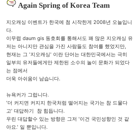
Again Spring of Korea Team
지오캐싱 이벤트가 한국에 첨 시작한게 2008년 오늘입니
다.
이무렵 daum gis 동호회를 통해서도 꽤 많은 지오캐싱 유
저는 아니지만 관심을 가진 사람들도 참여를 했었지만,
현재는 그 '지오캐싱' 이란 단어는 대한민국에서는 극히
일부의 유저들에게만 제한된 소수의 놀이 문화가 되었다
는 점에서
더욱 아쉬움이 남습니다.
뉴욕커가 그럽니다.
'더 커지면 커지지 한국처럼 떨어지는 국가는 참 드물다
고' 대답하기 참 힘듭니다.
우린 대답할수 있는 방향은 그저 '이건 국민성향인 것 같
아요.' 일 뿐입니다.