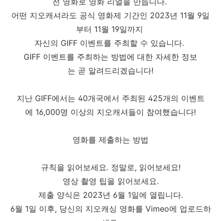
전 영화로 영화 리얼을 만듭니다.
어떤 지오캐셔라도 공식 영화제 기간인 2023년 11월 9일
부터 11월 19일까지
자신의 GIFF 이벤트를 주최할 수 있습니다.
GIFF 이벤트를 주최하는 방법에 대한 자세한 정보
는 곧 알려드리겠습니다!
지난 GIFF에서는 40개국에서 주최된 425개의 이벤트
에 16,000명 이상의 지오캐셔들이 참여했습니다!
영화를 제출하는 방법
규칙을 읽어보세요. 정말로, 읽어보세요!
영상 촬영 팁을 읽어보세요.
제출 양식은 2023년 6월 1일에 열립니다.
6월 1일 이후, 당신의 지오캐싱 영화를 Vimeo에 업로드하