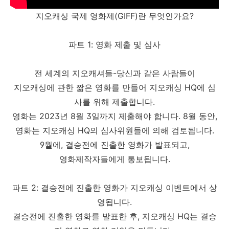
지오캐싱 국제 영화제(GIFF)란 무엇인가요?
파트 1: 영화 제출 및 심사
전 세계의 지오캐셔들-당신과 같은 사람들이
지오캐싱에 관한 짧은 영화를 만들어 지오캐싱 HQ에 심
사를 위해 제출합니다.
영화는 2023년 8월 3일까지 제출해야 합니다. 8월 동안,
영화는 지오캐싱 HQ의 심사위원들에 의해 검토됩니다.
9월에, 결승전에 진출한 영화가 발표되고,
영화제작자들에게 통보됩니다.
파트 2: 결승전에 진출한 영화가 지오캐싱 이벤트에서 상
영됩니다.
결승전에 진출한 영화를 발표한 후, 지오캐싱 HQ는 결승