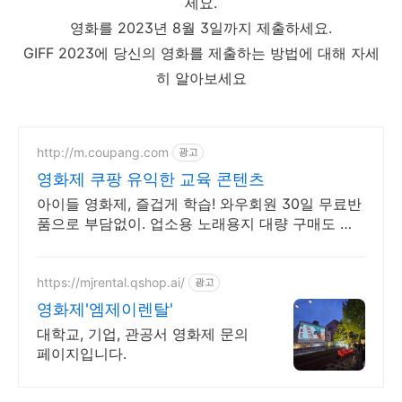
세요.
영화를 2023년 8월 3일까지 제출하세요.
GIFF 2023에 당신의 영화를 제출하는 방법에 대해 자세
히 알아보세요
http://m.coupang.com
광고
영화제 쿠팡 유익한 교육 콘텐츠
아이들 영화제, 즐겁게 학습! 와우회원 30일 무료반
품으로 부담없이. 업소용 노래용지 대량 구매도 쿠
팡 로켓배송으로 빠르고 간편하게 준비하세요.
https://mjrental.qshop.ai/
광고
영화제'엠제이렌탈'
대학교, 기업, 관공서 영화제 문의
페이지입니다.