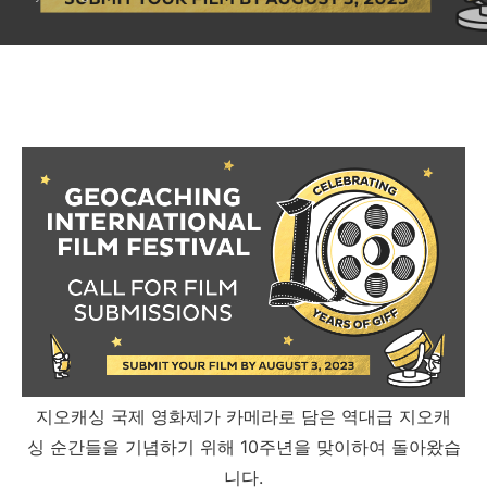
지오캐싱 국제 영화제가 카메라로 담은 역대급 지오캐
싱 순간들을 기념하기 위해 10주년을 맞이하여 돌아왔습
니다.