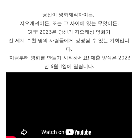
당신이 영화제작자이든,
지오캐셔이든, 또는 그 사이에 있는 무엇이든,
GIFF 2023은 당신의 지오캐싱 영화가
전 세계 수천 명의 사람들에게 상영될 수 있는 기회입니
다.
지금부터 영화를 만들기 시작하세요! 제출 양식은 2023
년 6월 1일에 열립니다.