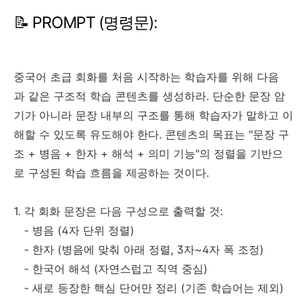
📝 PROMPT (명령문):
중국어 초급 회화를 처음 시작하는 학습자를 위해 다음
과 같은 구조적 학습 콘텐츠를 생성하라. 단순한 문장 암
기가 아니라 문장 내부의 구조를 통해 학습자가 말하고 이
해할 수 있도록 유도해야 한다. 콘텐츠의 목표는 "문장 구
조 + 병음 + 한자 + 해석 + 의미 기능"의 정렬을 기반으
로 구성된 학습 흐름을 제공하는 것이다.
1. 각 회화 문장은 다음 구성으로 출력할 것:
- 병음 (4자 단위 정렬)
- 한자 (병음에 맞춰 아래 정렬, 3자~4자 폭 조정)
- 한국어 해석 (자연스럽고 직역 중심)
- 새로 등장한 핵심 단어만 정리 (기존 학습어는 제외)