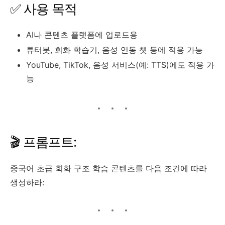
✅ 사용 목적
AI나 콘텐츠 플랫폼에 업로드용
튜터봇, 회화 학습기, 음성 연동 챗 등에 적용 가능
YouTube, TikTok, 음성 서비스(예: TTS)에도 적용 가
능
🎬 프롬프트:
중국어 초급 회화 구조 학습 콘텐츠를 다음 조건에 따라
생성하라: