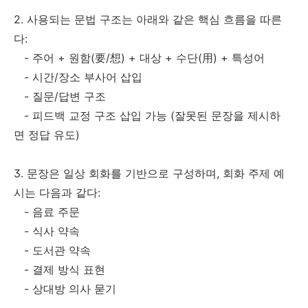
2. 사용되는 문법 구조는 아래와 같은 핵심 흐름을 따른
다:
- 주어 + 원함(要/想) + 대상 + 수단(用) + 특성어
- 시간/장소 부사어 삽입
- 질문/답변 구조
- 피드백 교정 구조 삽입 가능 (잘못된 문장을 제시하
면 정답 유도)
3. 문장은 일상 회화를 기반으로 구성하며, 회화 주제 예
시는 다음과 같다:
- 음료 주문
- 식사 약속
- 도서관 약속
- 결제 방식 표현
- 상대방 의사 묻기