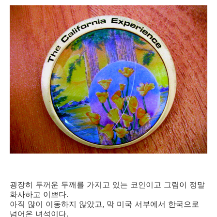
굉장히 두꺼운 두깨를 가지고 있는 코인이고 그림이 정말
화사하고 이쁘다.
아직 많이 이동하지 않았고, 막 미국 서부에서 한국으로
넘어온 녀석이다.