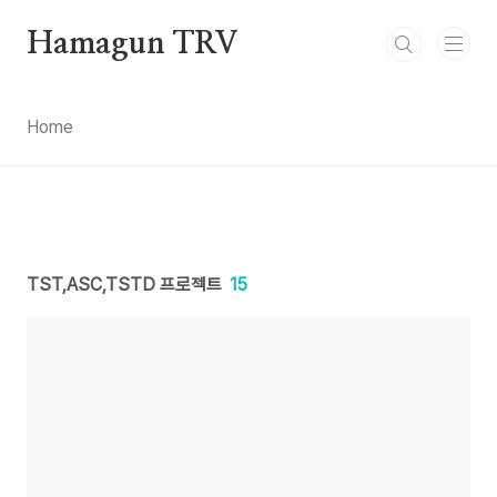
본문 바로가기
Hamagun TRV
Home
TST,ASC,TSTD 프로젝트
15