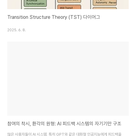
Transition Structure Theory (TST) 다이어그
2025. 6. 8.
참여의 착시, 환각의 원형: AI 피드백 시스템의 자기기만 구조
많은 사용자들이 AI 시스템, 특히 GPT와 같은 대화형 인공지능에게 피드백을