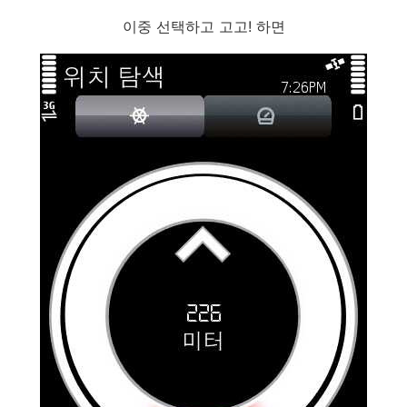
이중 선택하고 고고! 하면