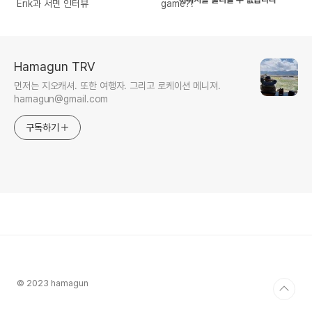
Erik과 서면 인터뷰
game?!
Hamagun TRV
먼저는 지오캐셔. 또한 여행자. 그리고 로케이션 메니져.
hamagun@gmail.com
구독하기
© 2023 hamagun