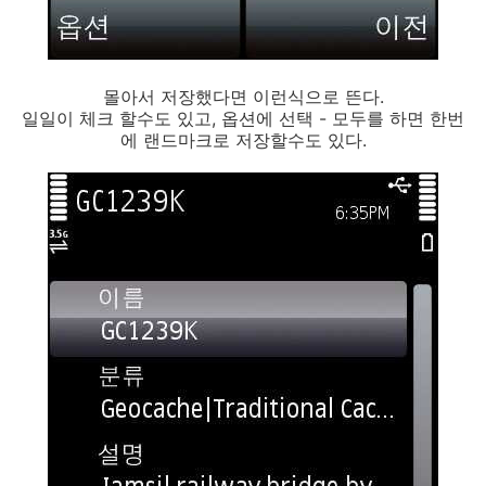
몰아서 저장했다면 이런식으로 뜬다.
일일이 체크 할수도 있고, 옵션에 선택 - 모두를 하면 한번
에 랜드마크로 저장할수도 있다.