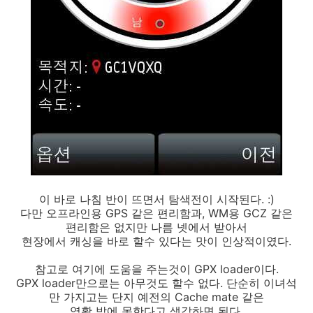
이 바로 나침 반이 뜨면서 탐색전이 시작된다. :)
다만 오프라인용 GPS 같은 편리함과, WM용 GCZ 같은
편리함은 없지만 나름 넷에서 받아서
현장에서 캐싱을 바로 할수 있다는 맛이 인상적이였다.
참고로 여기에 도움을 주는것이 GPX loader이다.
GPX loader만으로는 아무것도 할수 없다. 단순히 이녀석
만 가지고는 단지 예전의 Cache mate 같은
역활 밖에 못한다고 생각하면 된다.