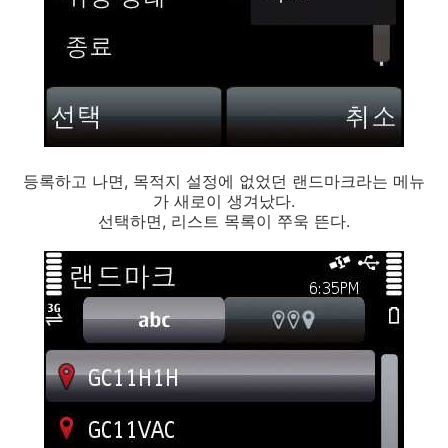
등록하고 나면, 목적지 설정에 없었던 랜드마크라는 메뉴
가 새로이 생겨났다.
선택하면, 리스트 목록이 쭈욱 뜬다.