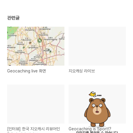
관련글
Geocaching live 화면
지오캐싱 라이브
[인터뷰] 한국 지오캐시 리뷰어인
Geocaching is Sport!?