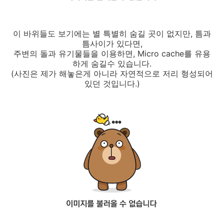
이 바위들도 보기에는 별 특별히 숨길 곳이 없지만, 틈과
틈사이가 있다면,
주변의 돌과 유기물들을 이용하면, Micro cache를 유용
하게 숨길수 있습니다.
(사진은 제가 해놓은게 아니라 자연적으로 저리 형성되어
있던 것입니다.)