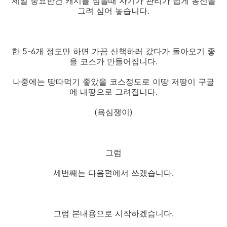
제일 중요한건 캐시를 심을때 자기가 관리가 쉽게 동선을
그려 심어 놓습니다.
한 5-6개 정도만 하면 가끔 산책하러 갔다가 돌아오기 좋
을 코스가 만들어집니다.
나중에는 땅따먹기 좋았을 코스정도로 이땅 저땅이 구글
에 내땅으로 그려집니다.
(욕심쟁이)
그럼
세번째는 다음편에서 쓰겠습니다.
그럼 본내용으로 시작하겠습니다.