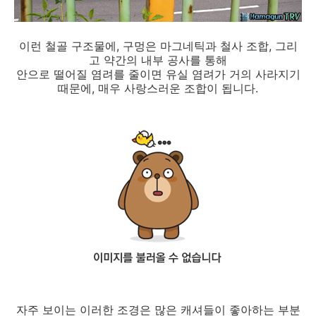
이런 철골 구조물에, 구멍은 마그네틱과 철사 조합, 그리
고 약간의 내부 공사를 통해
안으로 떨어질 염려를 줄이면 유실 염려가 거의 사라지기
때문에, 매우 사랑스러운 조합이 됩니다.
자주 보이는 이러한 조경은 많은 캐셔들이 좋아하는 부분