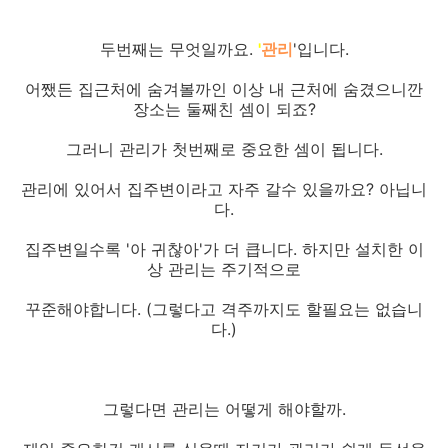
두번째는 무엇일까요.
'
관리
'입니다.
어쨌든 집근처에 숨겨볼까인 이상 내 근처에 숨겼으니깐
장소는 둘째친 셈이 되죠?
그러니 관리가 첫번째로 중요한 셈이 됩니다.
관리에 있어서 집주변이라고 자주 갈수 있을까요? 아닙니
다.
집주변일수록 '아 귀찮아'가 더 큽니다. 하지만 설치한 이
상 관리는 주기적으로
꾸준해야합니다. (그렇다고 격주까지도 할필요는 없습니
다.)
그렇다면 관리는 어떻게 해야할까.