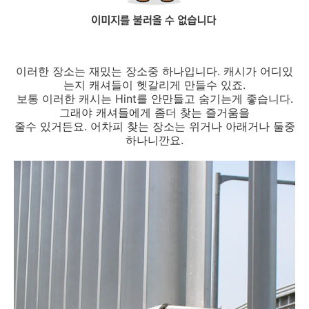
이러한 장소는 재밌는 장소중 하나입니다. 캐시가 어디있
는지 캐셔들이 헷갈리게 만들수 있죠.
보통 이러한 캐시는 Hint를 안만들고 숨기는게 좋습니다.
그래야 캐셔들에게 좀더 찾는 즐거움을
줄수 있거든요. 어차피 찾는 장소는 위거나 아래거나 둘중
하나니깐요.