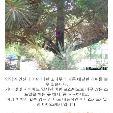
안양과 안산에 가면 이런 소나무에 대롱 매달린 캐쉬를 볼
수 있습니다.
기타 몇몇 지역에도 있지만 이번 포스팅으로 너무 많은 스
포일을 하는 듯 해서, 좀 찜찜하네요.
이외 이야기 할수 있는 건 바로 대표적인 미니스커트- 일
명 아이스케키 입니다.