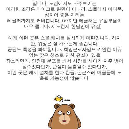
입니다. 도심에서도 자주보이는
이러한 조경은 마이크로 뿐만이 아니라, 스몰에서 미디움,
심지어 좋은 자리는
레귤러까지도 커버합니다. (하지만 레귤러는 유실부담이
매우 큽니다. 시도한지 한달만에 유실)
대게 이런 곳은 스몰 캐시를 설치하게 마련입니다. 하지
만, 위장은 잘 해주는게 좋습니다.
공원도 특성을 봐야합니다. 희망근로사업으로 인한 이유
없는 잦은 청소로 인한 유실이 있을
장소라던가, 연령대 분포를 봐서 사람들 시야가 자주 벗어
날수있다던가, 관심이 돌출될수 있다던가,
이런 곳은 캐시 설치를 한다 한들, 은근스레 머글들에 노
출될 가능성이 많습니다.