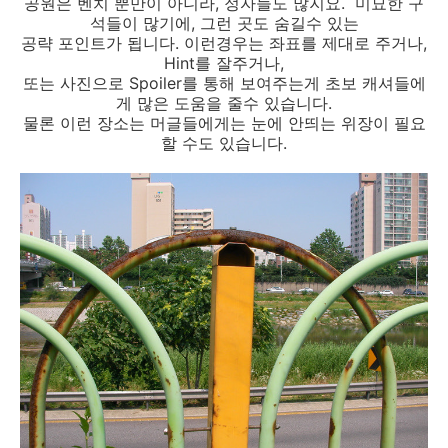
공원은 벤치 뿐만이 아니라, 정자들도 많지요. 미묘한 구
석들이 많기에, 그런 곳도 숨길수 있는
공략 포인트가 됩니다. 이런경우는 좌표를 제대로 주거나,
Hint를 잘주거나,
또는 사진으로 Spoiler를 통해 보여주는게 초보 캐셔들에
게 많은 도움을 줄수 있습니다.
물론 이런 장소는 머글들에게는 눈에 안띄는 위장이 필요
할 수도 있습니다.