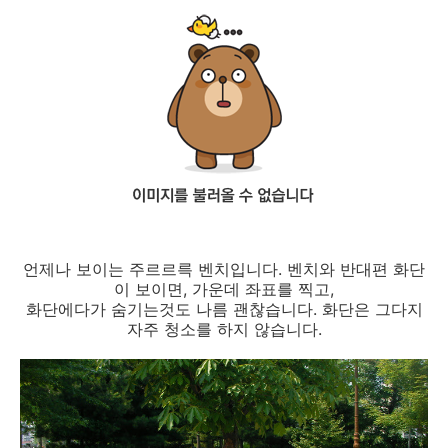
언제나 보이는 주르르륵 벤치입니다. 벤치와 반대편 화단
이 보이면, 가운데 좌표를 찍고,
화단에다가 숨기는것도 나름 괜찮습니다. 화단은 그다지
자주 청소를 하지 않습니다.