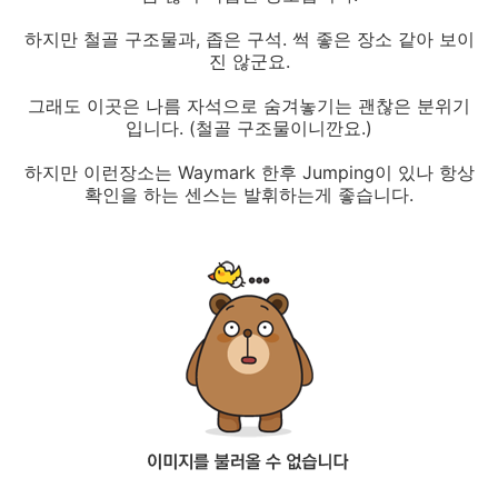
하지만 철골 구조물과, 좁은 구석. 썩 좋은 장소 같아 보이
진 않군요.
그래도 이곳은 나름 자석으로 숨겨놓기는 괜찮은 분위기
입니다. (철골 구조물이니깐요.)
하지만 이런장소는 Waymark 한후 Jumping이 있나 항상
확인을 하는 센스는 발휘하는게 좋습니다.