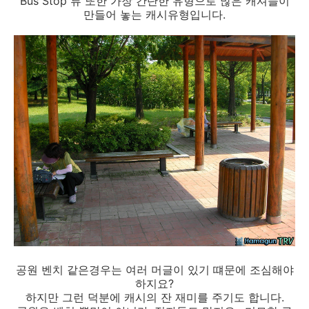
Bus Stop 류 또한 가장 간단한 유형으로 많은 캐셔들이
만들어 놓는 캐시유형입니다.
공원 벤치 같은경우는 여러 머글이 있기 떄문에 조심해야
하지요?
하지만 그런 덕분에 캐시의 잔 재미를 주기도 합니다.