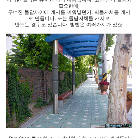
필요한데,
무너진 돌담사이에 캐시를 끼워넣던가, 벽돌자체를 캐시
로 만듭니다. 또는 돌담자체를 캐시로
만드는 경우도 있습니다. 방법은 여러가지가 있죠.