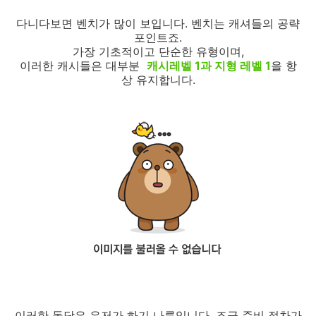
다니다보면 벤치가 많이 보입니다. 벤치는 캐셔들의 공략
포인트죠.
가장 기초적이고 단순한 유형이며,
이러한 캐시들은 대부분
캐시레벨 1과 지형 레벨 1
을 항
상 유지합니다.
이러한 돌담은 유저가 하기 나름입니다. 조금 준비 절차가