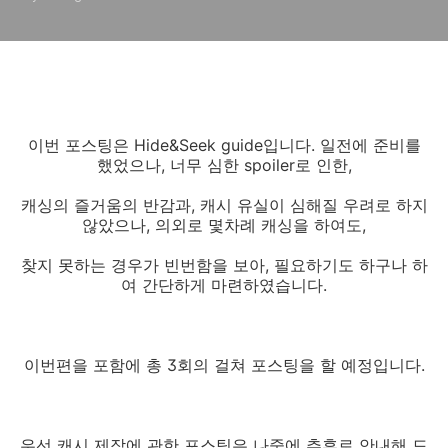
이번 포스팅은 Hide&Seek guide입니다. 일전에 준비를
했었으나, 너무 심한 spoiler로 인한,
캐싱의 즐거움의 반감과, 캐시 유실이 심해질 우려로 하지
않았으나, 의외로 몇차례 캐싱을 하여도,
찾지 못하는 경우가 빈번함을 보아, 필요하기도 하구나 하
여 간단하게 마련하였습니다.
이번편을 포함에 총 3회의 걸쳐 포스팅을 할 예정입니다.
우선 캐시 제작에 관한 포스팅은 나중에 추후로 안내해 드