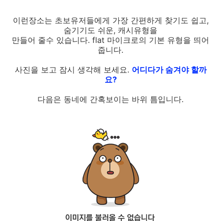
이런장소는 초보유저들에게 가장 간편하게 찾기도 쉽고,
숨기기도 쉬운, 캐시유형을
만들어 줄수 있습니다. flat 마이크로의 기본 유형을 띄어
줍니다.
사진을 보고 잠시 생각해 보세요.
어디다가 숨겨야 할까
요?
다음은 동네에 간혹보이는 바위 틈입니다.