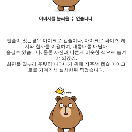
펜슬이 있는경우 마이크로 캡슐이나, 마이크로 싸이즈 캐
시와 철사를 이용하여, 대롱대롱 매달아
숨길수 있습니다. 물론 사진과 다른게 비슷한 색으로 숨겨
야 되겠죠.
화면을 일부러 뚜렷히 나타내기 위해 자주색 캡슐 마이크
로를 가져가서 설치한뒤 찍었습니다.