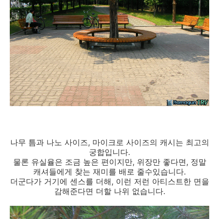
나무 틈과 나노 사이즈, 마이크로 사이즈의 캐시는 최고의
궁합입니다.
물론 유실율은 조금 높은 편이지만, 위장만 좋다면, 정말
캐셔들에게 찾는 재미를 배로 줄수있습니다.
더군다가 거기에 센스를 더해, 이런 저런 아티스트한 면을
감해준다면 더할 나위 없습니다.