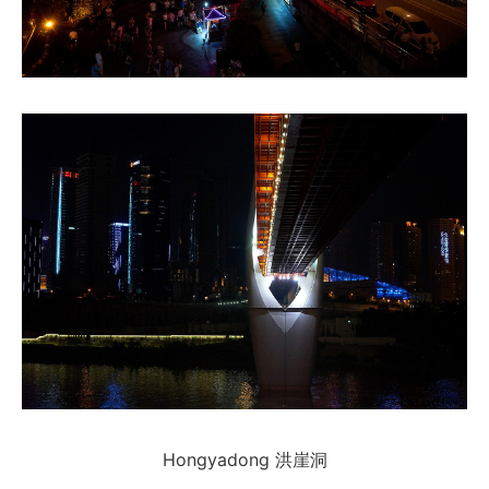
Hongyadong 洪崖洞