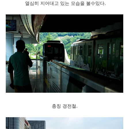
열심히 지어대고 있는 모습을 볼수있다.
충칭 경전철.