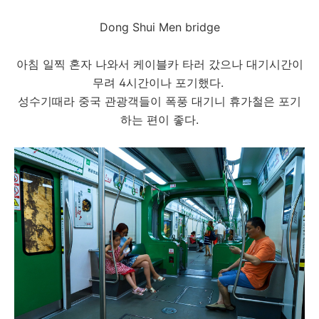
Dong Shui Men bridge
아침 일찍 혼자 나와서 케이블카 타러 갔으나 대기시간이
무려 4시간이나 포기했다.
성수기때라 중국 관광객들이 폭풍 대기니 휴가철은 포기
하는 편이 좋다.