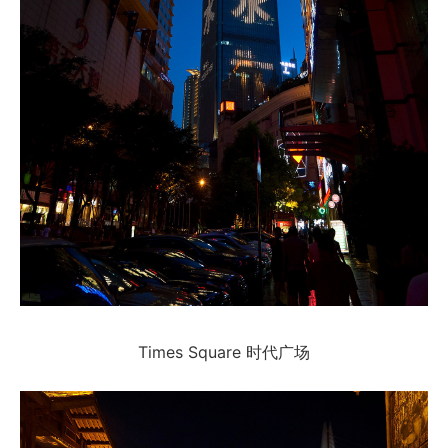
Times Square 时代广场