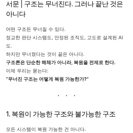
서문 | 구조는 무너진다. 그러나 끝난 것은
아니다
어떤 구조든 무너질 수 있다.
정교한 판단 시스템도, 안정된 조직도, 고도로 설계된 AI
도.
하지만 무너졌다는 것이 끝은 아니다.
구조론은 단순한 해체가 아니라, 복원을 전제로 한다.
이제 우리는 묻는다:
“무너진 구조는 어떻게 복원 가능한가?”
1. 복원이 가능한 구조와 불가능한 구조
모든 시스템이 복원 가능한 건 아니다.