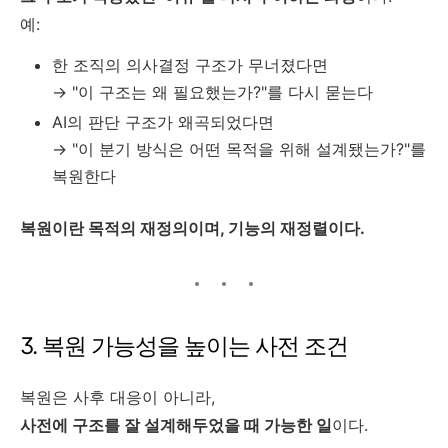
예:
한 조직의 의사결정 구조가 무너졌다면
→ "이 구조는 왜 필요했는가?"를 다시 묻는다
AI의 판단 구조가 왜곡되었다면
→ "이 분기 방식은 어떤 목적을 위해 설계됐는가?"를
복원한다
복원이란 목적의 재정의이며, 기능의 재정렬이다.
3. 복원 가능성을 높이는 사전 조건
복원은 사후 대응이 아니라,
사전에 구조를 잘 설계해두었을 때 가능한 일
이다.