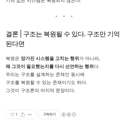
기억 없는 시스템은 복원되지 않는다.
결론 | 구조는 복원될 수 있다. 구조만 기억
된다면
복원은
망가진 시스템을 고치는 행위
가 아니라,
왜 그것이 필요했는지를 다시 선언하는 행위
다.
우리는 구조를 설계하는 존재인 동시에
구조를 복원할 수 있는 존재이기도 하다.
그것이 구조론의 마지막 문장이다.
1
구독하기