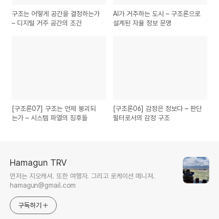
구조는 어떻게 공간을 결정하는가
AI가 거주하는 도시 – 구조론으로
– 디지털 거주 공간의 조건
설계된 자율 정보 문명
[구조론07] 구조는 언제 붕괴되
[구조론06] 감정은 정보다 – 판단
는가 – 시스템 파열의 징후들
필터로서의 감정 구조
Hamagun TRV
먼저는 지오캐셔. 또한 여행자. 그리고 로케이션 메니져.
hamagun@gmail.com
구독하기