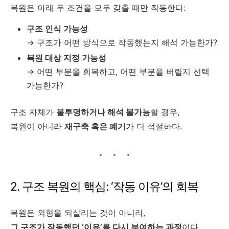
복원은 아래 두 조건을 모두 갖출 때만 작동한다:
구조 인식 가능성
→ 구조가 어떤 방식으로 작동했는지 해석 가능한가?
복원 대상 지정 가능성
→ 어떤 부분을 회복하고, 어떤 부분을 버릴지 선택
가능한가?
구조 자체가
불투명하거나 해석 불가능
할 경우,
복원이 아니라
재구축 혹은 폐기
가 더 적절하다.
2. 구조 복원의 핵심: ‘작동 이유’의 회복
복원은 외형을 되살리는 것이 아니라,
그 구조가 작동했던 ‘이유’를 다시 부여하는 과정
이다.