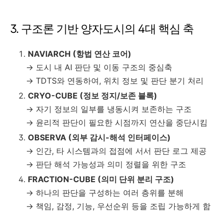
3. 구조론 기반 양자도시의 4대 핵심 축
NAVIARCH (항법 연산 코어)
→ 도시 내 AI 판단 및 이동 구조의 중심축
→ TDTS와 연동하여, 위치 정보 및 판단 분기 처리
CRYO-CUBE (정보 정지/보존 블록)
→ 자기 정보의 일부를 냉동시켜 보존하는 구조
→ 윤리적 판단이 필요한 시점까지 연산을 중단시킴
OBSERVA (외부 감시-해석 인터페이스)
→ 인간, 타 시스템과의 접점에 서서 판단 로그 제공
→ 판단 해석 가능성과 의미 정렬을 위한 구조
FRACTION-CUBE (의미 단위 분리 구조)
→ 하나의 판단을 구성하는 여러 층위를 분해
→ 책임, 감정, 기능, 우선순위 등을 조립 가능하게 함