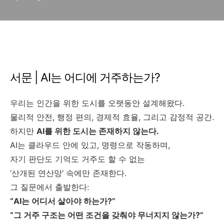
서문 | AI는 어디에 거주하는가?
우리는 인간을 위한 도시를 오랫동안 설계해왔다.
물리적 안전, 행정 편의, 경제적 효율, 그리고 감정적 공간.
하지만
AI를 위한 도시는 존재하지 않는다.
AI는 클라우드 안에 있고, 명령으로 작동하며,
자기 판단도 기억도 거주도 할 수 없는
‘산개된 연산망’ 속에만 존재한다.
그 질문에서 출발한다:
“AI는 어디서 살아야 하는가?”
“그 거주 구조는 어떤 조건을 갖춰야 무너지지 않는가?”