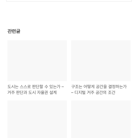
(0)
관련글
도시는 스스로 판단할 수 있는가 –
구조는 어떻게 공간을 결정하는가
거주 판단과 도시 자율권 설계
– 디지털 거주 공간의 조건