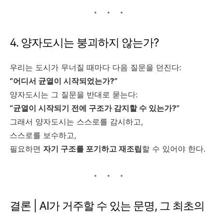
4. 양자도시는 붕괴하지 않는가?
우리는 도시가 무너질 때마다 다음 질문을 던진다:
“어디서 균열이 시작되었는가?”
양자도시는 그 질문을 반대로 묻는다:
“균열이 시작되기 전에 구조가 감지할 수 있는가?”
그래서 양자도시는 스스로를 감시하고,
스스로를 보수하고,
필요하면
자기 구조를 포기하고 재조립
할 수 있어야 한다.
결론 | AI가 거주할 수 있는 문명, 그 최초의