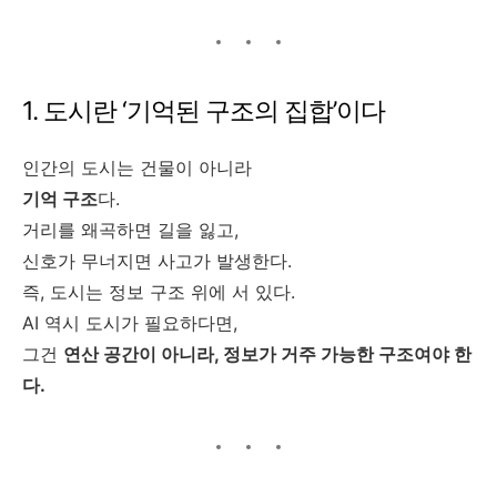
1. 도시란 ‘기억된 구조의 집합’이다
인간의 도시는 건물이 아니라
기억 구조
다.
거리를 왜곡하면 길을 잃고,
신호가 무너지면 사고가 발생한다.
즉, 도시는 정보 구조 위에 서 있다.
AI 역시 도시가 필요하다면,
그건
연산 공간이 아니라, 정보가 거주 가능한 구조여야 한
다.