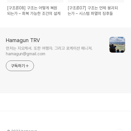
[구조론08] 구조는 어떻게 복원
[구조론07] 구조는 언제 붕괴되
되는가 – 회복 가능한 조건의 설계
는가 – 시스템 파열의 징후들
Hamagun TRV
먼저는 지오캐셔. 또한 여행자. 그리고 로케이션 메니져.
hamagun@gmail.com
구독하기