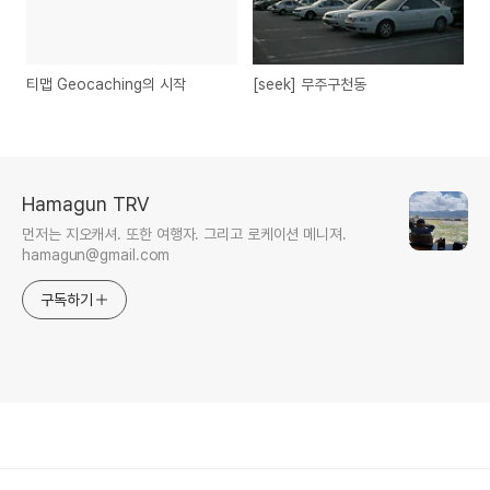
티맵 Geocaching의 시작
[seek] 무주구천동
Hamagun TRV
먼저는 지오캐셔. 또한 여행자. 그리고 로케이션 메니져.
hamagun@gmail.com
구독하기