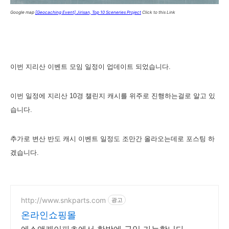
Google map
[Geocaching Event] Jirisan, Top 10 Sceneries Project
Click to this Link
이번 지리산 이벤트 모임 일정이 업데이트 되었습니다.
이번 일정에 지리산 10경 챌린지 캐시를 위주로 진행하는걸로 알고 있
습니다.
추가로 변산 반도 캐시 이벤트 일정도 조만간 올라오는데로 포스팅 하
겠습니다.
http://www.snkparts.com
광고
온라인쇼핑몰