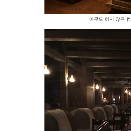
아무도 하지 않은 컴