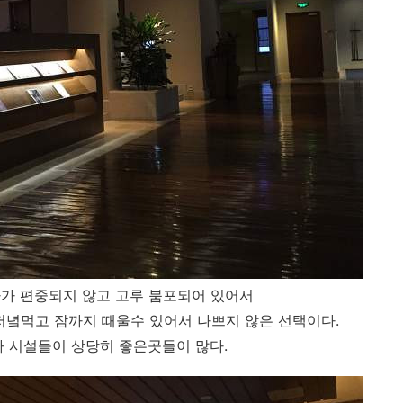
가 편중되지 않고 고루 붐포되어 있어서
저녘먹고 잠까지 때울수 있어서 나쁘지 않은 선택이다.
 시설들이 상당히 좋은곳들이 많다.