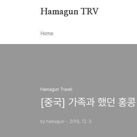
본문 바로가기
Hamagun TRV
Home
Hamagun Travel
[중국] 가족과 했던 홍콩
by hamagun
2018. 12. 3.