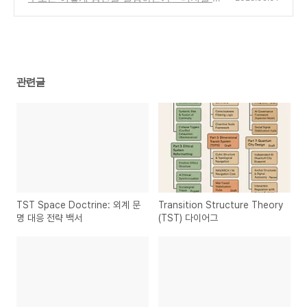
주 공간의 조건
(0)
관련글
TST Space Doctrine: 외계 문
Transition Structure Theory
명 대응 전략 백서
(TST) 다이어그