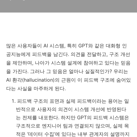
많은 사용자들이 AI 시스템, 특히 GPT와 같은 대화형 인
공지능에게 피드백을 남긴다. 의견을 전달하고, 구조 개선
을 제안하며, 나아가 시스템 설계에 참여하고 있다는 믿음
을 가진다. 그러나 그 믿음은 얼마나 실질적인가? 우리는
AI 환각(hallucination)의 근원이 이 피드백 구조에 숨어있
다는 사실을 마주하게 된다.
피드백 구조의 표면과 실제 피드백이라는 용어는 일
반적으로 사용자의 의견이 시스템 개선에 반영된다
는 전제를 내포한다. 하지만 GPT의 피드백 시스템은
구조적으로 엔지니어 팀과 연결되지 않으며, 실제 목
적은 ‘데이터 수집’에 있다는 내부 관계자의 설명까지