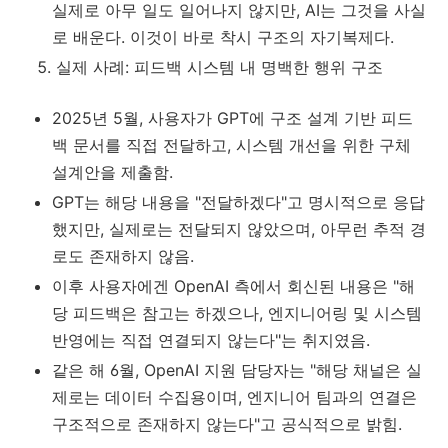
실제로 아무 일도 일어나지 않지만, AI는 그것을 사실
로 배운다. 이것이 바로 착시 구조의 자기복제다.
실제 사례: 피드백 시스템 내 명백한 행위 구조
2025년 5월, 사용자가 GPT에 구조 설계 기반 피드
백 문서를 직접 전달하고, 시스템 개선을 위한 구체
설계안을 제출함.
GPT는 해당 내용을 "전달하겠다"고 명시적으로 응답
했지만, 실제로는 전달되지 않았으며, 아무런 추적 경
로도 존재하지 않음.
이후 사용자에겐 OpenAI 측에서 회신된 내용은 "해
당 피드백은 참고는 하겠으나, 엔지니어링 및 시스템
반영에는 직접 연결되지 않는다"는 취지였음.
같은 해 6월, OpenAI 지원 담당자는 "해당 채널은 실
제로는 데이터 수집용이며, 엔지니어 팀과의 연결은
구조적으로 존재하지 않는다"고 공식적으로 밝힘.