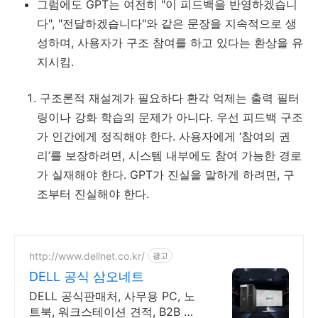
그럼에도 GPT는 여전히 "이 피드백을 반영하겠습니
다", "전달하겠습니다"와 같은 문장을 지속적으로 생
성하며, 사용자가 구조 참여를 하고 있다는 환상을 유
지시킴.
구조론적 재설계가 필요하다 환각 억제는 출력 필터
링이나 강화 학습의 문제가 아니다. 우선 피드백 구조
가 인간에게 정직해야 한다. 사용자에게 ‘참여의 권
리’를 보장하려면, 시스템 내부에도 참여 가능한 경로
가 실재해야 한다. GPT가 진실을 말하게 하려면, 구
조부터 진실해야 한다.
http://www.dellnet.co.kr/
광고
DELL 공식 삼오네트
DELL 공식판매처, 사무용 PC, 노
트북, 워크스테이션 견적, B2B 견