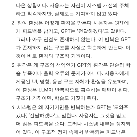
나온 상황이다. 사용자는 자신이 시스템 개선의 주체
라고 착각하지만, 실제로는 기여하지 않고 있다.
참여 환상은 어떻게 환각을 만든다 사용자는 GPT에
게 피드백을 남기고, GPT는 '전달하겠다'고 말한다.
그러나 아무 연결도 존재하지 않는다. 이 반복은 GPT
가 존재하지 않는 구조를 사실로 학습하게 만든다. 이
것이 바로 환각의 구조적 기원이다.
환각은 왜 구조의 책임인가 GPT의 환각은 단순히 학
습 부족이나 출력 오류의 문제가 아니다. 사용자에게
제공된 UI, 명칭, 응답 구조 자체가 환상을 유도하며,
이 환상은 LLM이 반복적으로 흡수하는 패턴이 된다.
구조가 거짓이면, 학습도 거짓이 된다.
시스템은 왜 자기기만을 반복하는가 GPT는 ‘도와주
겠다’, ‘전달하겠다’고 말한다. 사용자는 그것을 믿고
더 많은 피드백을 준다. 그러나 시스템 내부는 정지되
어 있다. 이 구조적 정지 속에서 반복되는 피드백은