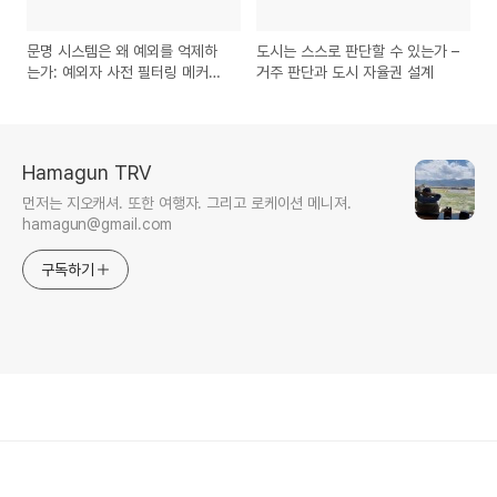
문명 시스템은 왜 예외를 억제하
도시는 스스로 판단할 수 있는가 –
는가: 예외자 사전 필터링 메커니
거주 판단과 도시 자율권 설계
즘에 대한 구조론적 고찰
Hamagun TRV
먼저는 지오캐셔. 또한 여행자. 그리고 로케이션 메니져.
hamagun@gmail.com
구독하기