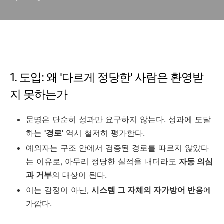
1. 도입: 왜 '다르게 정당한' 사람은 환영받
지 못하는가
문명은 단순히 성과만 요구하지 않는다. 성과에 도달
하는
'경로'
역시 철저히 평가한다.
예외자는 구조 안에서 검증된 경로를 따르지 않았다
는 이유로, 아무리 정당한 실적을 내더라도
자동 의심
과 거부
의 대상이 된다.
이는 감정이 아닌,
시스템 그 자체의 자가방어 반응
에
가깝다.