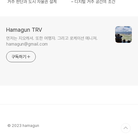
거주 판단과 도시 자율권 설계
– 디지털 거주 공간의 조건
Hamagun TRV
먼저는 지오캐셔. 또한 여행자. 그리고 로케이션 메니져.
hamagun@gmail.com
구독하기
© 2023 hamagun