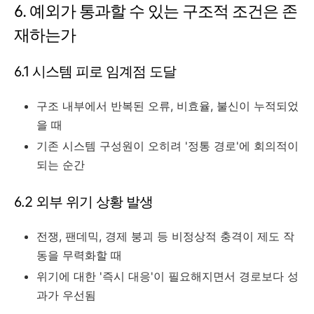
6. 예외가 통과할 수 있는 구조적 조건은 존
재하는가
6.1 시스템 피로 임계점 도달
구조 내부에서 반복된 오류, 비효율, 불신이 누적되었
을 때
기존 시스템 구성원이 오히려 '정통 경로'에 회의적이
되는 순간
6.2 외부 위기 상황 발생
전쟁, 팬데믹, 경제 붕괴 등 비정상적 충격이 제도 작
동을 무력화할 때
위기에 대한 '즉시 대응'이 필요해지면서 경로보다 성
과가 우선됨