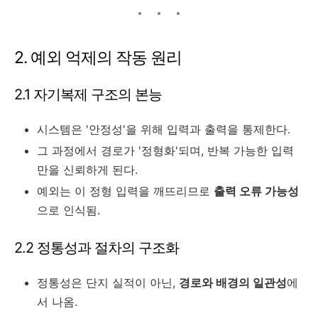
2. 예외 억제의 작동 원리
2.1 자기복제 구조의 본능
시스템은 '안정성'을 위해 입력과 출력을 통제한다.
그 과정에서 경로가 '정형화'되며, 반복 가능한 입력
만을 신뢰하게 된다.
예외는 이 정형 입력을 깨뜨리므로
출력 오류 가능성
으로 인식됨.
2.2 정통성과 절차의 구조화
정통성은 단지 실적이 아닌,
경로와 배경의 일관성
에
서 나옴.