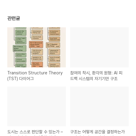
관련글
Transition Structure Theory
참여의 착시, 환각의 원형: AI 피
(TST) 다이어그
드백 시스템의 자기기만 구조
도시는 스스로 판단할 수 있는가 –
구조는 어떻게 공간을 결정하는가