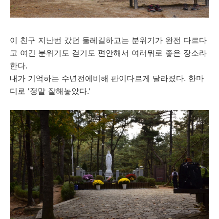
이 친구 지난번 갔던 둘레길하고는 분위기가 완전 다르다
고 여긴 분위기도 걷기도 편안해서 여러뭐로 좋은 장소라
한다.
내가 기억하는 수년전에비해 판이다르게 달라졌다. 한마
디로 '정말 잘해놓았다.'