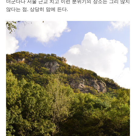
더군다나 서울 근교 치고 이런 분위기의 장소는 그리 많지
않다는 점. 상당히 맘에 든다.