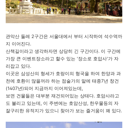
관악산 둘레 2구간은 서울대에서 부터 시작하여 석수역까
지 이어진다.
산책길이라고 생각하자면 상당히 긴 구간이다. 이 구간에
가장 큰 이벤트장소라고 할수 있는 '장소로 호압사'가 자
리잡고 있다.
이곳은 삼성산의 형세가 호랑이의 형국을 하여 한양과 과
천에 호환이 많을꺼라 하는 점술가의 말에 태종7년 창건
(1407년)되어 지금까지 이어져있는데,
보면 건물들은 대부분 재건되어있는 상태다. 호암사라고
도 불리고 있는데, 이 주변에는 호암산성, 한우물등의 자
잘구리한 유적지가 있으니 찾아가 보는 즐거움이 꽤 있다.