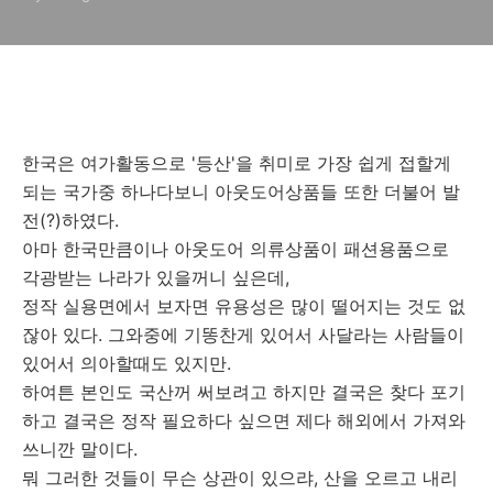
한국은 여가활동으로 '등산'을 취미로 가장 쉽게 접할게
되는 국가중 하나다보니 아웃도어상품들 또한 더불어 발
전(?)하였다.
아마 한국만큼이나 아웃도어 의류상품이 패션용품으로
각광받는 나라가 있을꺼니 싶은데,
정작 실용면에서 보자면 유용성은 많이 떨어지는 것도 없
잖아 있다. 그와중에 기똥찬게 있어서 사달라는 사람들이
있어서 의아할때도 있지만.
하여튼 본인도 국산꺼 써보려고 하지만 결국은 찾다 포기
하고 결국은 정작 필요하다 싶으면 제다 해외에서 가져와
쓰니깐 말이다.
뭐 그러한 것들이 무슨 상관이 있으랴, 산을 오르고 내리