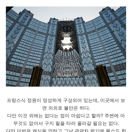
프랑스식 정원이 엉성하게 구성되어 있는데, 이곳에서 보
면 의외로 볼만은 하다.
다만 이것 외에는 없다는 점이 아쉽다고 할까? 주변에 아
무것도 없어서 구지 릴을 타러 올라갈 필요는 없다.
다만 이번은 캐싱을 안하고 그냥 관광차 왔기에 물쇼도 한