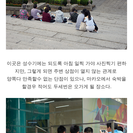
이곳은 성수기에는 되도록 아침 일찍 가야 사진찍기 편하
지만, 그렇게 되면 주변 상점이 열지 않는 관계로
양쪽다 만족할수 없는 단점이 있으나, 마카오에서 숙박을
할경우 적어도 두세번은 오가게 될 장소다.