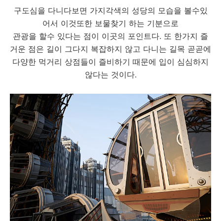
구도심을 다니다보면 가지각색의 성당의 모습을 볼수있
어서 이것또한 보물찾기 하는 기분으로
관광을 할수 있다는 점이 이곳의 포인트다. 또 한가지 즐
거운 점은 길이 그다지 복잡하지 않고 다니는 길목 곧곧에
다양한 먹거리 상점들이 즐비하기 때문에 입이 심심하지
않다는 것이다.