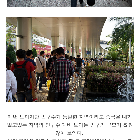
매번 느끼지만 인구수가 동일한 지역이라도 중국은 내가
알고있는 지역의 인구수 대비 보이는 인구의 규모가 훨씬
많아 보인다.