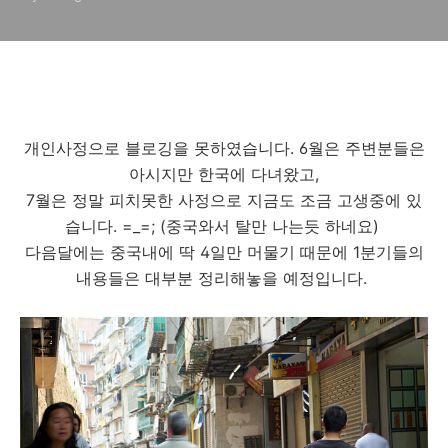
개인사정으로 블로깅을 못하였습니다. 6월은 주변분들은
아시지만 한국에 다녀왔고,
7월은 정말 피치못한 사정으로 지금도 조금 고생중에 있
습니다. =_=; (중국와서 탈만 나는듯 하네요)
다음달에는 중국내에 딱 4일만 머물기 때문에 1분기들의
내용들은 대부분 정리해놓을 예정입니다.