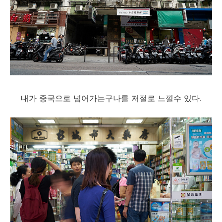
내가 중국으로 넘어가는구나를 저절로 느낄수 있다.