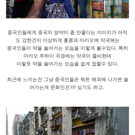
중국인들에게 중국의 양약이 좀 안좋다는 이미지가 아직
도 강한건지 이상하게 홍콩과 마카오에 약국에는
중국인들이 약을 쓸어가는 모습을 이렇게 볼수있다. 특히
마카오 주하이 국경에는 약국이 즐비한데
이렇듯 약을 쓸어가는 모습을 쉽게 접할수 있다.
최근에 느끼는건 그냥 중국인들은 뭐든 해외에 나가면 쓸
어가는게 문화인건가! 싶기도 하고.