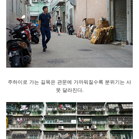
주하이로 가는 길목은 관문에 가까워질수록 분위기는 사
뭇 달라진다.