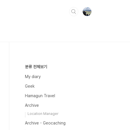
분류 전체보기
My diary
Geek
Hamagun Travel
Archive
Location Manager
Archive - Geocaching