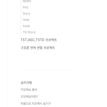
NEWS
FAQ
Story
Hide
Seek
TB Story!
TST,ASC,TSTD 프로젝트
구조론 연계 연합 프로젝트
공지사항
지오캐싱 용어
지오캐싱이란?
처음으로 지오캐시 숨기기