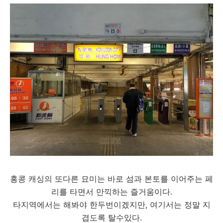
홍콩 캐싱의 또다른 묘미는 바로 섬과 본토를 이어주는 페
리를 타면서 만끽하는 즐거움이다.
타지역에서는 해봐야 한두번이겠지만, 여기서는 정말 지
겹도록 탈수있다.