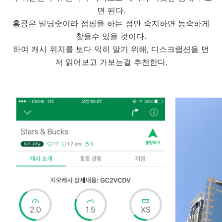
면 된다.
홍콩은 빌딩숲이라 점핑을 하는 점만 숙지하면 능숙하게
찾을수 있을 것이다.
하여 캐시 위치를 보다 익히 알기 위해, 디스크랩션을 먼
저 읽어보고 가보는걸 추천한다.