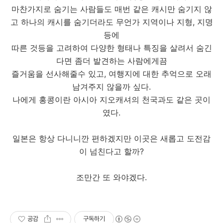
마찬가지로 숨기는 사람들도 매번 같은 캐시만 숨기지 않
고 하나의 캐시를 숨기더라도 무언가 지역이나 지형, 지명
등에
따른 것등을 고려하여 다양한 형태나 특징을 살려서 숨긴
다면 좀더 발견하는 사람에게끔
즐거움을 선사해줄수 있고, 여행지에 대한 추억으로 오래
남겨주지 않을까 싶다.
나에게 홍콩이란 아시아 지오캐셔의 천국과도 같은 곳이
였다.
일본은 항상 다니니깐 편하겠지만 이곳은 새롭고 도전감
이 넘친다고 할까?
조만간 또 와야겠다.
공감
구독하기