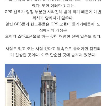
했다. 또한 이러한 위치는
GPS 신호가 일정 부분만 사라진체 받게 되기 때문에 매번
위치가 달라지기 일쑤다.
일반 GPS들과 핸드폰들은 GPS 모듈이 틀리기때문에, 도
심에서의 캐싱은
오히려 스마트폰으로 하는 것이 현명한 선택 일수도 있다.
사람도 없고 오는 사람 없다고 물속으로 들어가면 감전되
기 십상인 곳이다. 아주 단순한 곳에 숨겨져 있었다.