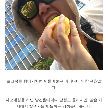
로그북을 햄버거처럼 만들어놓은 아이디어가 참 괜찮았
다.
지오캐싱을 하면 발견할때마다 감성도 틀리지만, 같은 캐
시에서 발견자들이 느끼는 감성들이 틀리다.